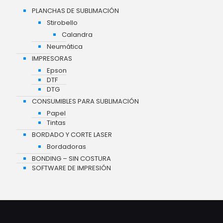
PLANCHAS DE SUBLIMACIÓN
Stirobello
Calandra
Neumática
IMPRESORAS
Epson
DTF
DTG
CONSUMIBLES PARA SUBLIMACIÓN
Papel
Tintas
BORDADO Y CORTE LASER
Bordadoras
BONDING – SIN COSTURA
SOFTWARE DE IMPRESIÓN