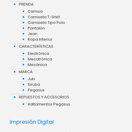
PRENDA
Camisa
Camiseta T-Shirt
Camiseta Tipo Polo
Pantalón
Jean
Ropa Interior
CARACTERÍSTICAS
Electrónica
Mecatrónica
Mecánica
MARCA
Juki
Siruba
Pegasus
REPUESTOS Y ACCESORIOS
Aditamentos Pegasus
Impresión Digital