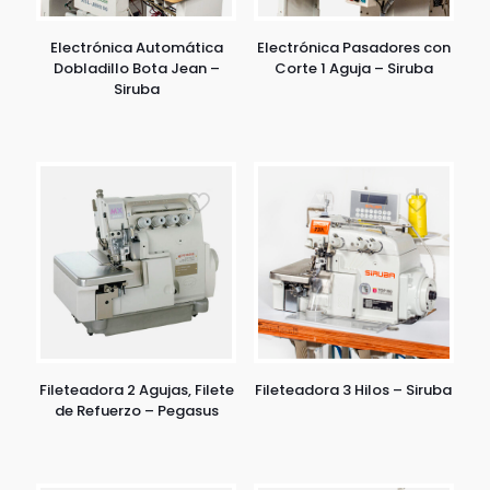
Electrónica Automática
Electrónica Pasadores con
Dobladillo Bota Jean –
Corte 1 Aguja – Siruba
Siruba
Fileteadora 2 Agujas, Filete
Fileteadora 3 Hilos – Siruba
de Refuerzo – Pegasus