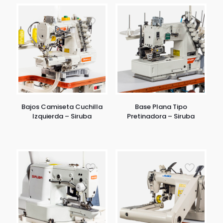
Bajos Camiseta Cuchilla
Base Plana Tipo
Izquierda – Siruba
Pretinadora – Siruba