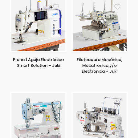
Plana 1 Aguja Electrónica
Fileteadora Mecánica,
Smart Solution – Juki
Mecatrónica y/o
Electrónica – Juki