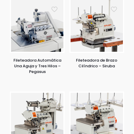
Fileteadora Automática
Fileteadora de Brazo
Una Aguja y Tres Hilos –
Cilíndrico – Siruba
Pegasus