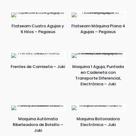
Flatseam Cuatro Agujas y
Flatseam Máquina Plana 4
6 Hilos – Pegasus
Agujas – Pegasus
Frentes de Camiseta – Juki
Maquina 1 Aguja, Puntada
en Cadeneta con
Transporte Diferencial,
Electrónica – Juki
Maquina Autómata
Maquina Botonadora
Ribeteadora de Bolsillo –
Electrónica – Juki
Juki