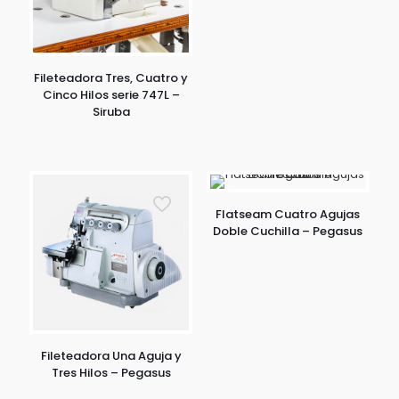
Fileteadora Tres, Cuatro y
Cinco Hilos serie 747L –
Siruba
Flatseam Cuatro Agujas
Doble Cuchilla – Pegasus
Fileteadora Una Aguja y
Tres Hilos – Pegasus