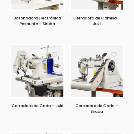
Botonadora Electrónica
Cerradora de Camisa –
Pespunte – Siruba
Juki
Cerradora de Codo – Juki
Cerradora de Codo –
Siruba