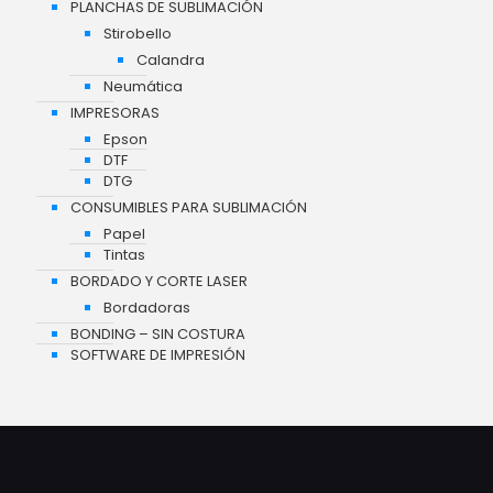
PLANCHAS DE SUBLIMACIÓN
Stirobello
Calandra
Neumática
IMPRESORAS
Epson
DTF
DTG
CONSUMIBLES PARA SUBLIMACIÓN
Papel
Tintas
BORDADO Y CORTE LASER
Bordadoras
BONDING – SIN COSTURA
SOFTWARE DE IMPRESIÓN