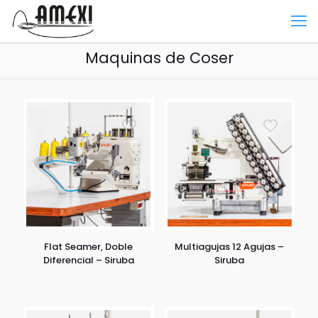
Maquinas de Coser
Flat Seamer, Doble
Multiagujas 12 Agujas –
Diferencial – Siruba
Siruba