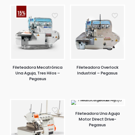
Fileteadora Mecatrónica
Fileteadora Overlock
Una Aguja, Tres Hilos –
Industrial – Pegasus
Pegasus
Fileteadora Una Aguja
Motor Direct Drive-
Pegasus