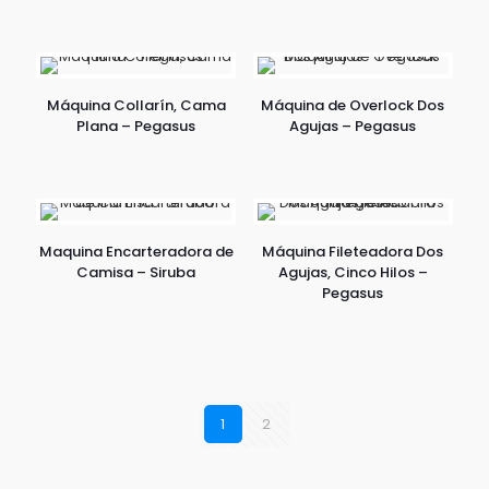
Máquina Collarín, Cama
Máquina de Overlock Dos
Plana – Pegasus
Agujas – Pegasus
Maquina Encarteradora de
Máquina Fileteadora Dos
Camisa – Siruba
Agujas, Cinco Hilos –
Pegasus
1
2