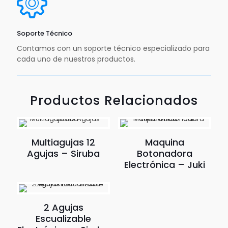
Soporte Técnico
Contamos con un soporte técnico especializado para
cada uno de nuestros productos.
Productos Relacionados
Multiagujas 12
Maquina
Agujas – Siruba
Botonadora
Electrónica – Juki
2 Agujas
Escualizable