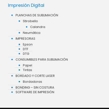
Impresión Digital
PLANCHAS DE SUBLIMACIÓN
Stirobello
Calandra
Neumática
IMPRESORAS
Epson
DTF
DTG
CONSUMIBLES PARA SUBLIMACIÓN
Papel
Tintas
BORDADO Y CORTE LASER
Bordadoras
BONDING – SIN COSTURA
SOFTWARE DE IMPRESIÓN