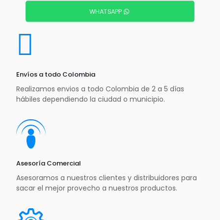
WHATSAPP
Envíos a todo Colombia
Realizamos envios a todo Colombia de 2 a 5 días
hábiles dependiendo la ciudad o municipio.
Asesoría Comercial
Asesoramos a nuestros clientes y distribuidores para
sacar el mejor provecho a nuestros productos.