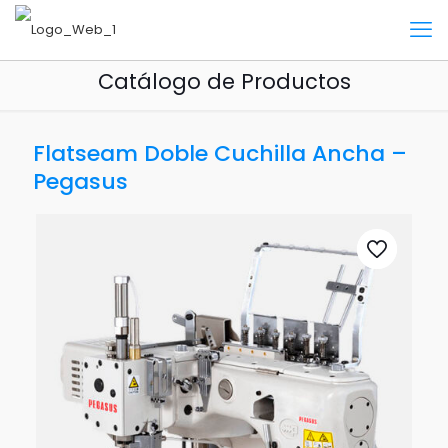
Catálogo de Productos
Flatseam Doble Cuchilla Ancha –
Pegasus