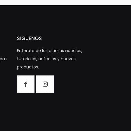
SÍGUENOS
Enterate de las ultimas noticias,
00pm
tutoriales, artículos y nuevos
productos.