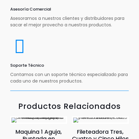
Asesoría Comercial
Asesoramos a nuestros clientes y distribuidores para
sacar el mejor provecho a nuestros productos.
Soporte Técnico
Contamos con un soporte técnico especializado para
cada uno de nuestros productos.
Productos Relacionados
Maquina 1 Aguja,
Fileteadora Tres,
Puntada en
Cuatro y Cinco Hilos