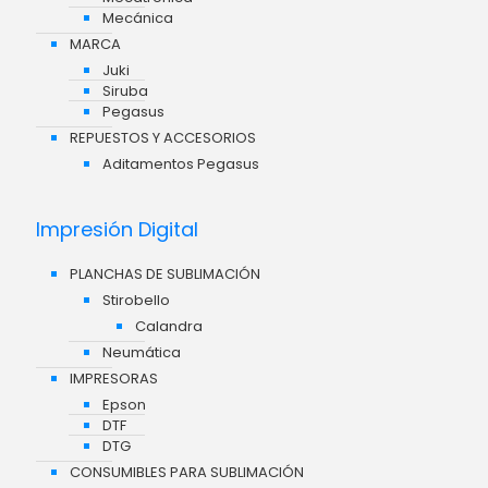
Mecánica
MARCA
Juki
Siruba
Pegasus
REPUESTOS Y ACCESORIOS
Aditamentos Pegasus
Impresión Digital
PLANCHAS DE SUBLIMACIÓN
Stirobello
Calandra
Neumática
IMPRESORAS
Epson
DTF
DTG
CONSUMIBLES PARA SUBLIMACIÓN