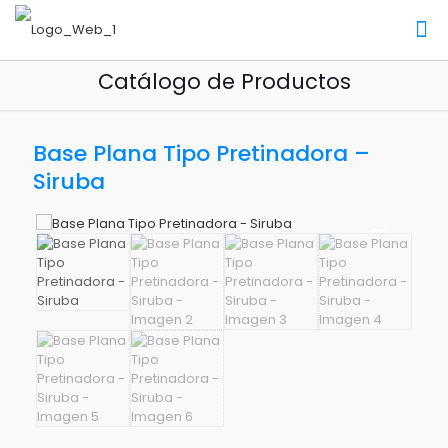
Catálogo de Productos
Base Plana Tipo Pretinadora –
Siruba