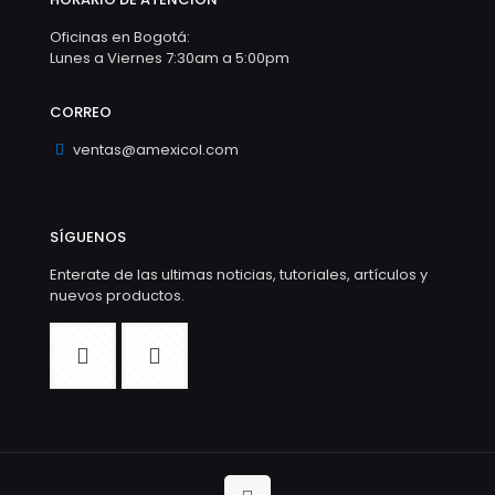
Oficinas en Bogotá:
Lunes a Viernes 7:30am a 5:00pm
CORREO
ventas@amexicol.com
SÍGUENOS
Enterate de las ultimas noticias, tutoriales, artículos y
nuevos productos.