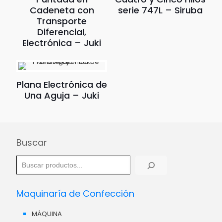
Cadeneta con
serie 747L – Siruba
Transporte
Diferencial,
Electrónica – Juki
Plana Electrónica de
Una Aguja – Juki
Buscar
Maquinaría de Confección
MÁQUINA