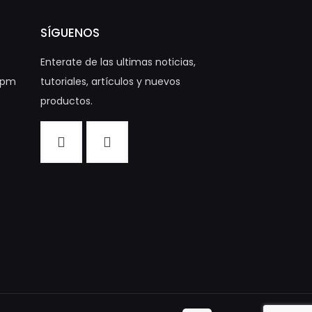
SÍGUENOS
Enterate de las ultimas noticias,
00pm
tutoriales, artículos y nuevos
productos.