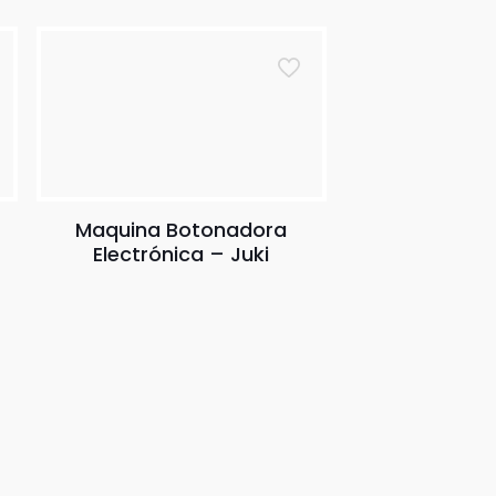
Maquina Botonadora
Electrónica – Juki