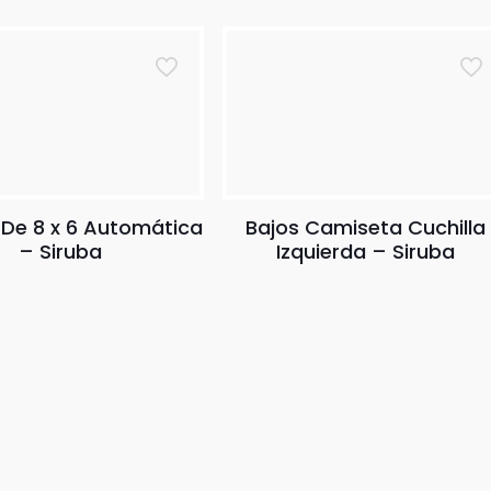
 De 8 x 6 Automática
Bajos Camiseta Cuchilla
– Siruba
Izquierda – Siruba