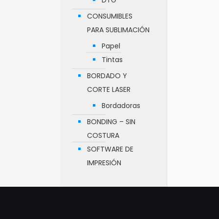
DTG
CONSUMIBLES
PARA SUBLIMACIÓN
Papel
Tintas
BORDADO Y
CORTE LASER
Bordadoras
BONDING – SIN
COSTURA
SOFTWARE DE
IMPRESIÓN