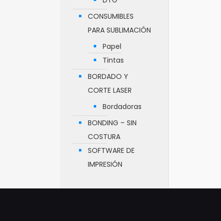
DTG
CONSUMIBLES
PARA SUBLIMACIÓN
Papel
Tintas
BORDADO Y
CORTE LASER
Bordadoras
BONDING – SIN
COSTURA
SOFTWARE DE
IMPRESIÓN