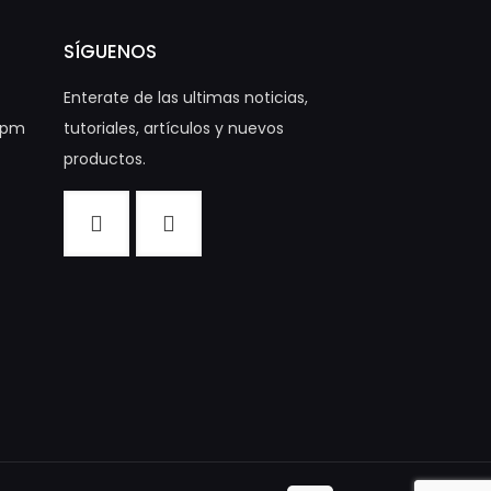
SÍGUENOS
Enterate de las ultimas noticias,
00pm
tutoriales, artículos y nuevos
productos.