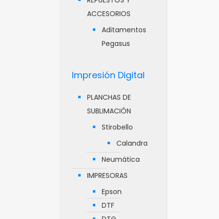
REPUESTOS Y
ACCESORIOS
Aditamentos
Pegasus
Impresión Digital
PLANCHAS DE
SUBLIMACIÓN
Stirobello
Calandra
Neumática
IMPRESORAS
Epson
DTF