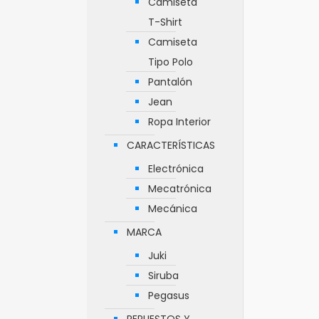
Camiseta
T-Shirt
Camiseta
Tipo Polo
Pantalón
Jean
Ropa Interior
CARACTERÍSTICAS
Electrónica
Mecatrónica
Mecánica
MARCA
Juki
Siruba
Pegasus