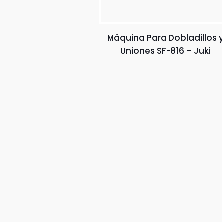
Máquina Para Dobladillos 
Uniones SF-816 – Juki