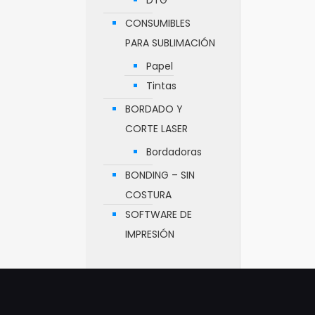
DTG
CONSUMIBLES
PARA SUBLIMACIÓN
Papel
Tintas
BORDADO Y
CORTE LASER
Bordadoras
BONDING – SIN
COSTURA
SOFTWARE DE
IMPRESIÓN