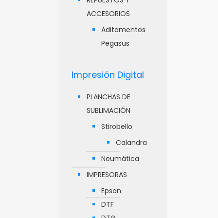
REPUESTOS Y
ACCESORIOS
Aditamentos
Pegasus
Impresión Digital
PLANCHAS DE
SUBLIMACIÓN
Stirobello
Calandra
Neumática
IMPRESORAS
Epson
DTF