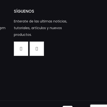
SÍGUENOS
Enterate de las ultimas noticias,
00pm
tutoriales, artículos y nuevos
productos.