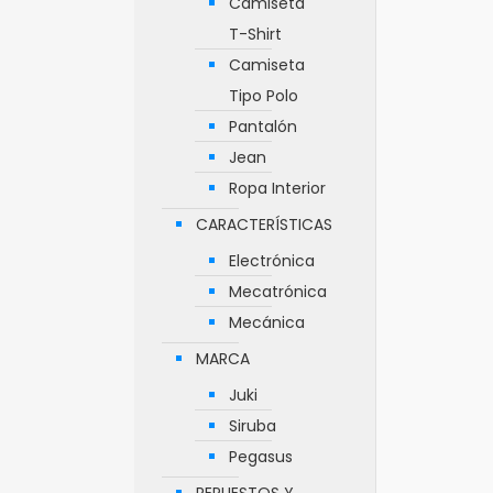
Camiseta
T-Shirt
Camiseta
Tipo Polo
Pantalón
Jean
Ropa Interior
CARACTERÍSTICAS
Electrónica
Mecatrónica
Mecánica
MARCA
Juki
Siruba
Pegasus