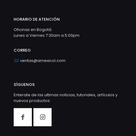
HORARIO DE ATENCIÓN
Oficinas en Bogotá:
Lunes a Viernes 7:30am a 5:00pm
CORREO
ventas@amexicol.com
SÍGUENOS
Enterate de las ultimas noticias, tutoriales, artículos y
nuevos productos.