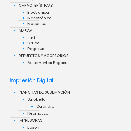
CARACTERÍSTICAS
Electrónica
Mecatrónica
Mecánica
MARCA
Juki
Siruba
Pegasus
REPUESTOS Y ACCESORIOS
Aditamentos Pegasus
Impresión Digital
PLANCHAS DE SUBLIMACIÓN
Stirobello
Calandra
Neumática
IMPRESORAS
Epson