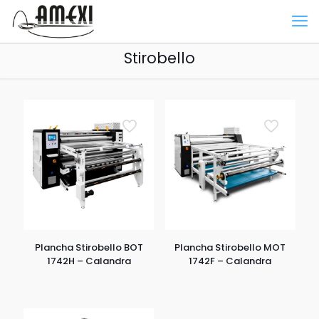
Stirobello
Plancha Stirobello BOT
Plancha Stirobello MOT
1742H – Calandra
1742F – Calandra