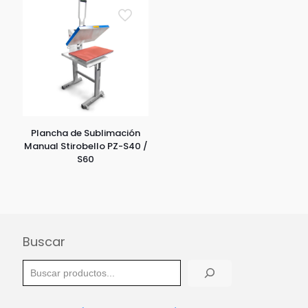
Plancha de Sublimación
Manual Stirobello PZ-S40 /
S60
Buscar