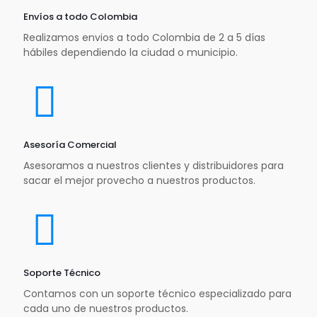
Envíos a todo Colombia
Realizamos envios a todo Colombia de 2 a 5 días
hábiles dependiendo la ciudad o municipio.
Asesoría Comercial
Asesoramos a nuestros clientes y distribuidores para
sacar el mejor provecho a nuestros productos.
Soporte Técnico
Contamos con un soporte técnico especializado para
cada uno de nuestros productos.