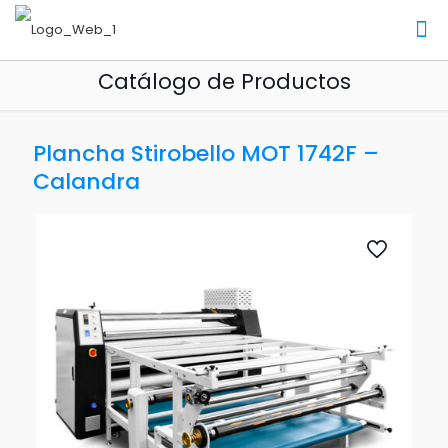
Catálogo de Productos
Plancha Stirobello MOT 1742F –
Calandra