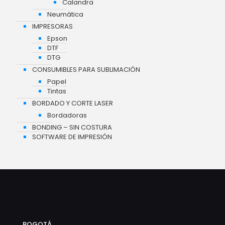
Calandra
Neumática
IMPRESORAS
Epson
DTF
DTG
CONSUMIBLES PARA SUBLIMACIÓN
Papel
Tintas
BORDADO Y CORTE LASER
Bordadoras
BONDING – SIN COSTURA
SOFTWARE DE IMPRESIÓN
BOGOTÁ