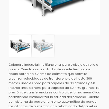
Calandra industrial multifuncional para trabajo de rollo o
piezas. Cuenta con un cilindro de aceite térmico de
doble pared de 42 cms de diámetro que permite
alcanzar velocidades de transferencia de hasta 300
metros lineales hora para papeles de 30 gramos y 150
metros lineales hora para papeles de 50 – 60 gramos. La
presión de transferencia se controla de forma neumática
permitiendo estandarizar la calidad del proceso. Cuenta
con sistema de posicionamiento automático de banda.
Los cilindros de alimentación y rebobinado del papel se