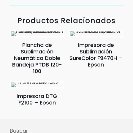
Productos Relacionados
Plancha de
Impresora de
Sublimación
Sublimación
Neumática Doble
SureColor F9470H –
Bandeja PTDB 120-
Epson
100
Impresora DTG
F2100 – Epson
Buscar