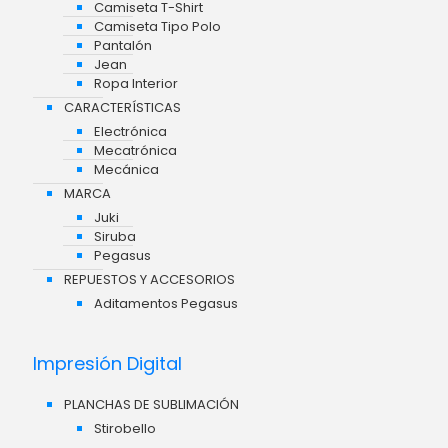
Camiseta T-Shirt
Camiseta Tipo Polo
Pantalón
Jean
Ropa Interior
CARACTERÍSTICAS
Electrónica
Mecatrónica
Mecánica
MARCA
Juki
Siruba
Pegasus
REPUESTOS Y ACCESORIOS
Aditamentos Pegasus
Impresión Digital
PLANCHAS DE SUBLIMACIÓN
Stirobello