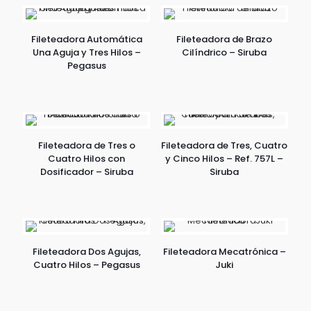
Fileteadora Automática
Fileteadora de Brazo
Una Aguja y Tres Hilos –
Cilíndrico – Siruba
Pegasus
Fileteadora de Tres o
Fileteadora de Tres, Cuatro
Cuatro Hilos con
y Cinco Hilos – Ref. 757L –
Dosificador – Siruba
Siruba
Fileteadora Dos Agujas,
Fileteadora Mecatrónica –
Cuatro Hilos – Pegasus
Juki