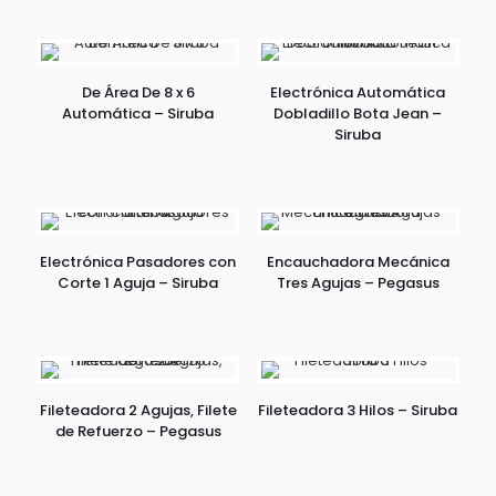
De Área De 8 x 6
Electrónica Automática
Automática – Siruba
Dobladillo Bota Jean –
Siruba
Electrónica Pasadores con
Encauchadora Mecánica
Corte 1 Aguja – Siruba
Tres Agujas – Pegasus
Fileteadora 2 Agujas, Filete
Fileteadora 3 Hilos – Siruba
de Refuerzo – Pegasus