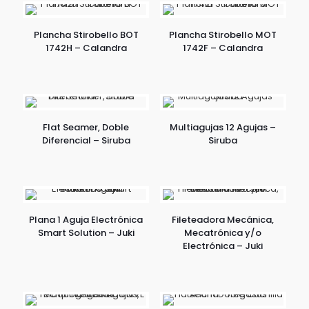
Plancha Stirobello BOT
Plancha Stirobello MOT
1742H – Calandra
1742F – Calandra
Flat Seamer, Doble
Multiagujas 12 Agujas –
Diferencial – Siruba
Siruba
Plana 1 Aguja Electrónica
Fileteadora Mecánica,
Smart Solution – Juki
Mecatrónica y/o
Electrónica – Juki