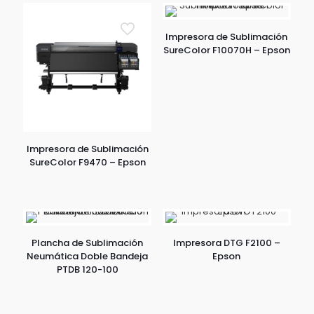
Impresora de Sublimación
SureColor F10070H – Epson
Impresora de Sublimación
SureColor F9470 – Epson
Plancha de Sublimación
Impresora DTG F2100 –
Neumática Doble Bandeja
Epson
PTDB 120-100