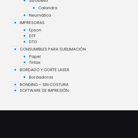
Stirobello
Calandra
Neumática
IMPRESORAS
Epson
DTF
DTG
CONSUMIBLES PARA SUBLIMACIÓN
Papel
Tintas
BORDADO Y CORTE LASER
Bordadoras
BONDING – SIN COSTURA
SOFTWARE DE IMPRESIÓN