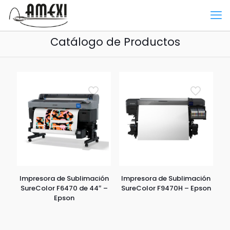
Catálogo de Productos
Impresora de Sublimación
Impresora de Sublimación
SureColor F6470 de 44″ –
SureColor F9470H – Epson
Epson