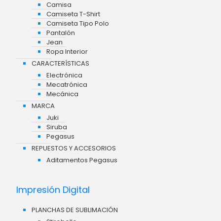
Camisa
Camiseta T-Shirt
Camiseta Tipo Polo
Pantalón
Jean
Ropa Interior
CARACTERÍSTICAS
Electrónica
Mecatrónica
Mecánica
MARCA
Juki
Siruba
Pegasus
REPUESTOS Y ACCESORIOS
Aditamentos Pegasus
Impresión Digital
PLANCHAS DE SUBLIMACIÓN