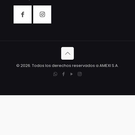
© 2026. Todos los derechos reservados a AMEXI S.A.