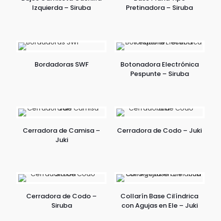
Izquierda – Siruba
Pretinadora – Siruba
Bordadoras SWF
Botonadora Electrónica
Pespunte – Siruba
Cerradora de Camisa –
Cerradora de Codo – Juki
Juki
Cerradora de Codo –
Collarín Base Cilíndrica
Siruba
con Agujas en Ele – Juki