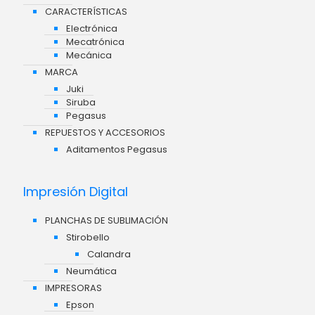
CARACTERÍSTICAS
Electrónica
Mecatrónica
Mecánica
MARCA
Juki
Siruba
Pegasus
REPUESTOS Y ACCESORIOS
Aditamentos Pegasus
Impresión Digital
PLANCHAS DE SUBLIMACIÓN
Stirobello
Calandra
Neumática
IMPRESORAS
Epson