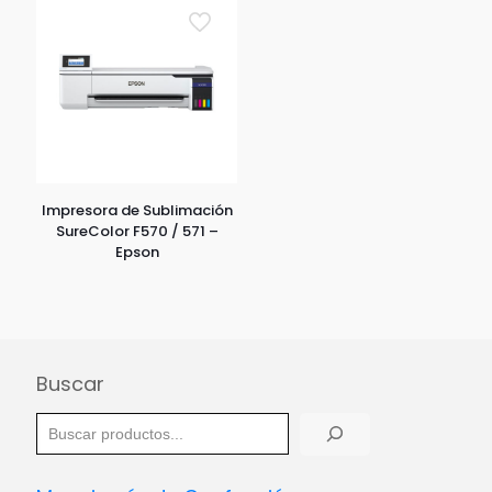
Impresora de Sublimación
SureColor F570 / 571 –
Epson
Buscar