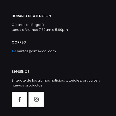
HORARIO DE ATENCIÓN
Oficinas en Bogotá:
Lunes a Viernes 7:30am a 5:00pm
CORREO
ventas@amexicol.com
SÍGUENOS
Enterate de las ultimas noticias, tutoriales, artículos y
nuevos productos.