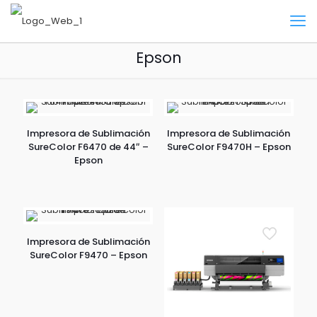
Epson
Impresora de Sublimación
Impresora de Sublimación
SureColor F6470 de 44″ –
SureColor F9470H – Epson
Epson
Impresora de Sublimación
SureColor F9470 – Epson