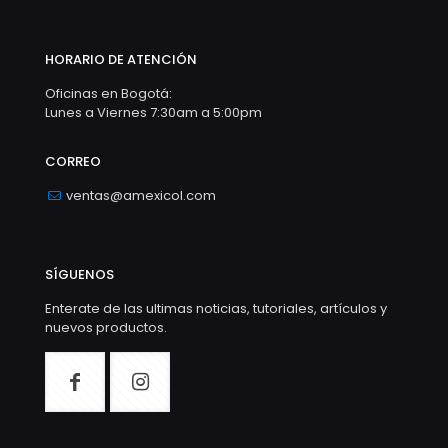
HORARIO DE ATENCIÓN
Oficinas en Bogotá:
Lunes a Viernes 7:30am a 5:00pm
CORREO
ventas@amexicol.com
SÍGUENOS
Enterate de las ultimas noticias, tutoriales, artículos y
nuevos productos.