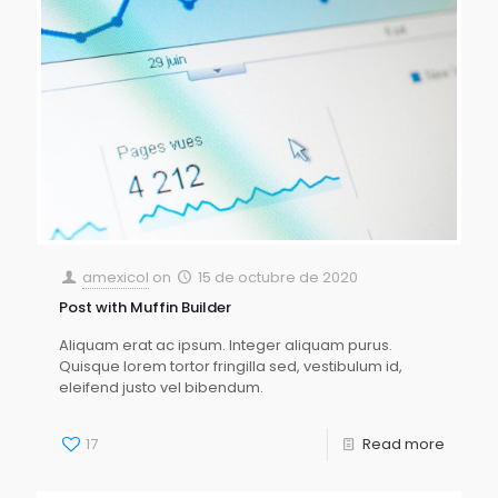
amexicol
on
15 de octubre de 2020
Post with Muffin Builder
Aliquam erat ac ipsum. Integer aliquam purus.
Quisque lorem tortor fringilla sed, vestibulum id,
eleifend justo vel bibendum.
17
Read more