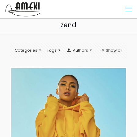
zend
Categories
Tags
Authors
Show all