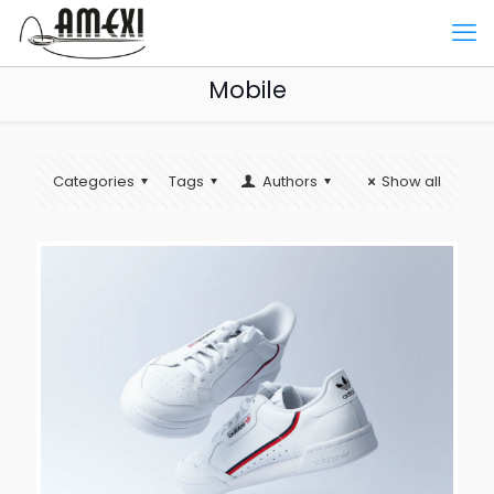
Mobile
Categories
Tags
Authors
Show all