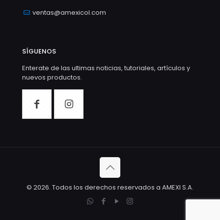
ventas@amexicol.com
SÍGUENOS
Enterate de las ultimas noticias, tutoriales, artículos y
nuevos productos.
© 2026. Todos los derechos reservados a AMEXI S.A.