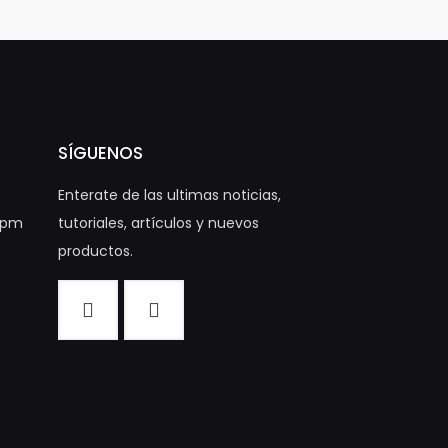
SÍGUENOS
Enterate de las ultimas noticias,
00pm
tutoriales, artículos y nuevos
productos.