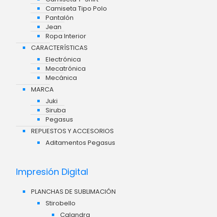
Camiseta Tipo Polo
Pantalón
Jean
Ropa Interior
CARACTERÍSTICAS
Electrónica
Mecatrónica
Mecánica
MARCA
Juki
Siruba
Pegasus
REPUESTOS Y ACCESORIOS
Aditamentos Pegasus
Impresión Digital
PLANCHAS DE SUBLIMACIÓN
Stirobello
Calandra