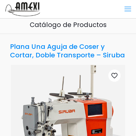
Catálogo de Productos
Plana Una Aguja de Coser y
Cortar, Doble Transporte – Siruba