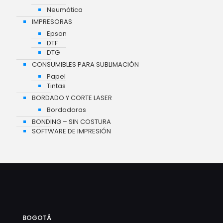
Neumática
IMPRESORAS
Epson
DTF
DTG
CONSUMIBLES PARA SUBLIMACIÓN
Papel
Tintas
BORDADO Y CORTE LASER
Bordadoras
BONDING – SIN COSTURA
SOFTWARE DE IMPRESIÓN
BOGOTÁ