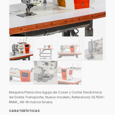
Maquina Plana Una Aguja de Coser y Cortar Electrónica
de Doble Transporte, Nuevo modelo, Referencia: DL7500-
RNM1_48-16 marca Siruba.
CARATERÍSTICAS