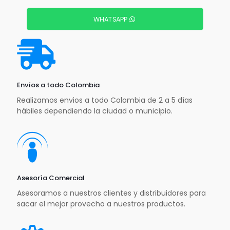
WHATSAPP
Envíos a todo Colombia
Realizamos envios a todo Colombia de 2 a 5 días
hábiles dependiendo la ciudad o municipio.
Asesoría Comercial
Asesoramos a nuestros clientes y distribuidores para
sacar el mejor provecho a nuestros productos.