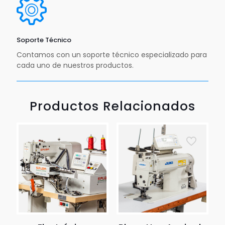
Soporte Técnico
Contamos con un soporte técnico especializado para
cada uno de nuestros productos.
Productos Relacionados