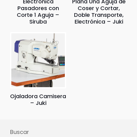
Electrónica
Plana Una Aguja de
Pasadores con
Coser y Cortar,
Corte 1 Aguja –
Doble Transporte,
Siruba
Electrónica – Juki
Ojaladora Camisera
– Juki
Buscar