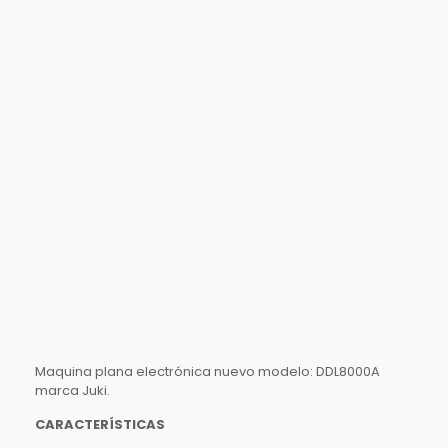
Maquina plana electrónica nuevo modelo: DDL8000A
marca Juki.
CARACTERÍSTICAS