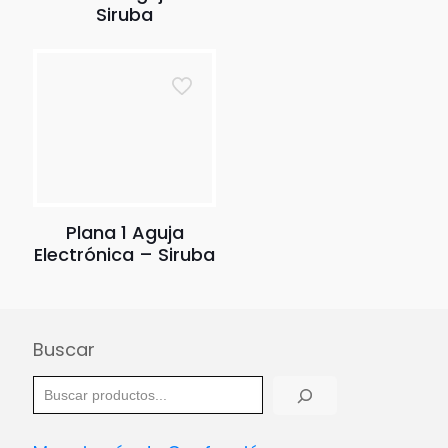
Siruba
Plana 1 Aguja
Electrónica – Siruba
Buscar