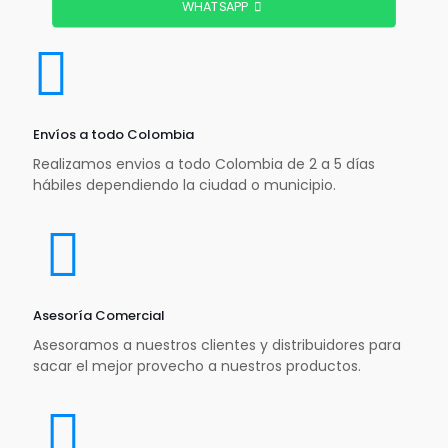
WHATSAPP
Envíos a todo Colombia
Realizamos envios a todo Colombia de 2 a 5 días
hábiles dependiendo la ciudad o municipio.
Asesoría Comercial
Asesoramos a nuestros clientes y distribuidores para
sacar el mejor provecho a nuestros productos.