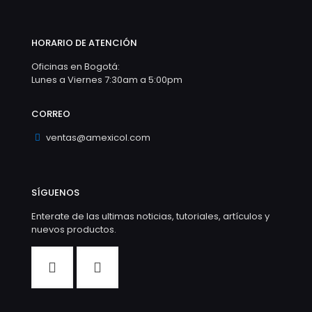
HORARIO DE ATENCIÓN
Oficinas en Bogotá:
Lunes a Viernes 7:30am a 5:00pm
CORREO
ventas@amexicol.com
SÍGUENOS
Enterate de las ultimas noticias, tutoriales, artículos y
nuevos productos.