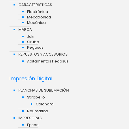
CARACTERÍSTICAS
Electrónica
Mecatrónica
Mecánica
MARCA
Juki
Siruba
Pegasus
REPUESTOS Y ACCESORIOS
Aditamentos Pegasus
Impresión Digital
PLANCHAS DE SUBLIMACIÓN
Stirobello
Calandra
Neumática
IMPRESORAS
Epson