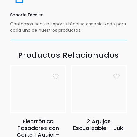
Soporte Técnico
Contamos con un soporte técnico especializado para
cada uno de nuestros productos.
Productos Relacionados
Electrónica
2 Agujas
Pasadores con
Escualizable – Juki
Corte 1 Aguja –