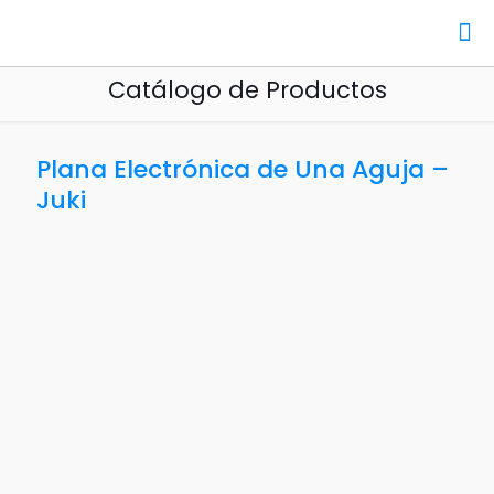
Catálogo de Productos
Plana Electrónica de Una Aguja –
Juki