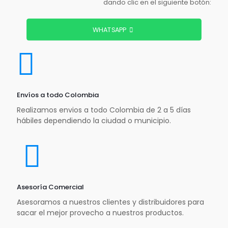
dando clic en el siguiente botón:
WHATSAPP
Envíos a todo Colombia
Realizamos envios a todo Colombia de 2 a 5 días
hábiles dependiendo la ciudad o municipio.
Asesoría Comercial
Asesoramos a nuestros clientes y distribuidores para
sacar el mejor provecho a nuestros productos.