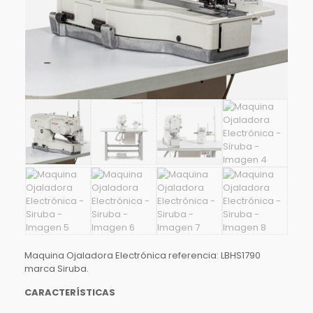
Maquina Ojaladora Electrónica referencia: LBHS1790
marca Siruba.
CARACTERÍSTICAS