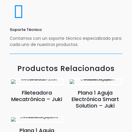
Soporte Técnico
Contamos con un soporte técnico especializado para
cada uno de nuestros productos.
Productos Relacionados
Fileteadora
Plana 1 Aguja
Mecatrónica – Juki
Electrónica Smart
Solution – Juki
Plana 1 Aguja