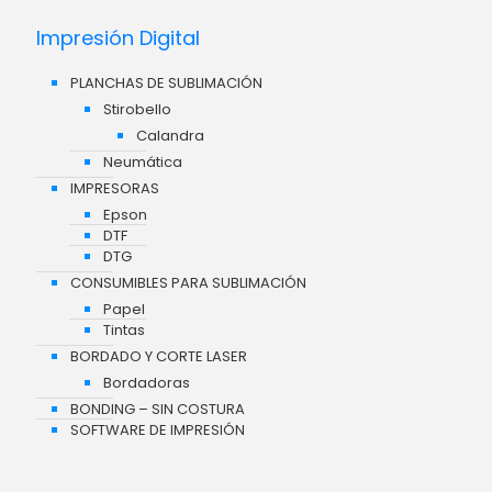
Impresión Digital
PLANCHAS DE SUBLIMACIÓN
Stirobello
Calandra
Neumática
IMPRESORAS
Epson
DTF
DTG
CONSUMIBLES PARA SUBLIMACIÓN
Papel
Tintas
BORDADO Y CORTE LASER
Bordadoras
BONDING – SIN COSTURA
SOFTWARE DE IMPRESIÓN