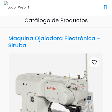
Catálogo de Productos
Maquina Ojaladora Electrónica –
Siruba