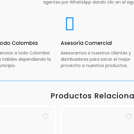
agentes por WhatsApp dando clic en el sig
 todo Colombia
Asesoría Comercial
envios a todo Colombia
Asesoramos a nuestros clientes y
as hábiles dependiendo la
distribuidores para sacar el mejor
nicipio.
provecho a nuestros productos.
Productos Relacion