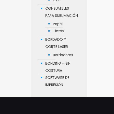
DTG
CONSUMIBLES
PARA SUBLIMACIÓN
Papel
Tintas
BORDADO Y
CORTE LASER
Bordadoras
BONDING – SIN
COSTURA
SOFTWARE DE
IMPRESIÓN