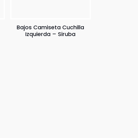
Bajos Camiseta Cuchilla
Izquierda – Siruba