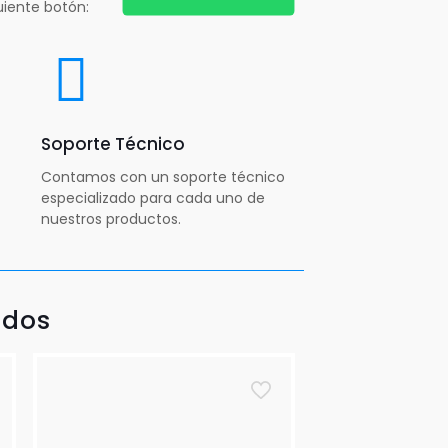
uiente botón:
Soporte Técnico
Contamos con un soporte técnico
especializado para cada uno de
nuestros productos.
ados