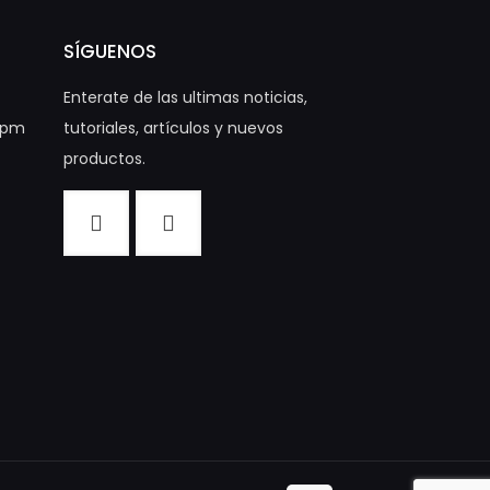
SÍGUENOS
Enterate de las ultimas noticias,
00pm
tutoriales, artículos y nuevos
productos.