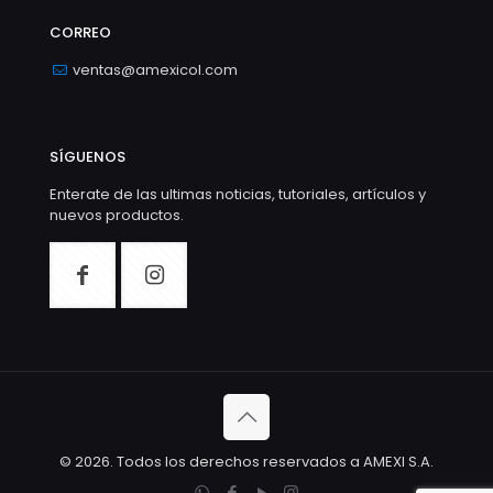
CORREO
ventas@amexicol.com
SÍGUENOS
Enterate de las ultimas noticias, tutoriales, artículos y
nuevos productos.
© 2026. Todos los derechos reservados a AMEXI S.A.